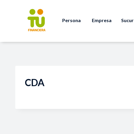
Persona
Empresa
Sucur
CDA