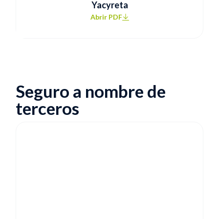
Yacyreta
Abrir PDF
Seguro a nombre de
terceros