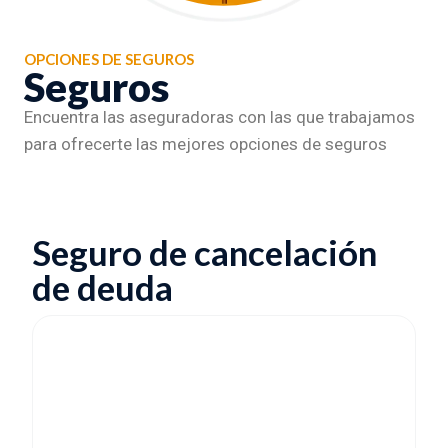
OPCIONES DE SEGUROS
Seguros
Encuentra las aseguradoras con las que trabajamos
para ofrecerte las mejores opciones de seguros
Seguro de cancelación
de deuda