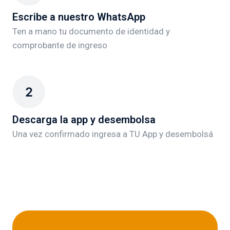
Escribe a nuestro WhatsApp
Ten a mano tu documento de identidad y
comprobante de ingreso
Descarga la app y desembolsa
Una vez confirmado ingresa a TU App y desembolsá