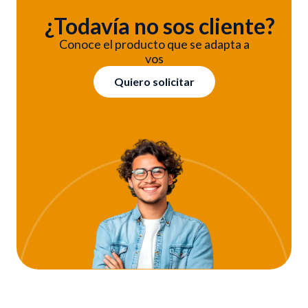
¿Todavía no sos cliente?
Conoce el producto que se adapta a
vos
Quiero solicitar