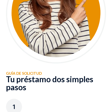
GUÍA DE SOLICITUD
Tu préstamo dos simples
pasos