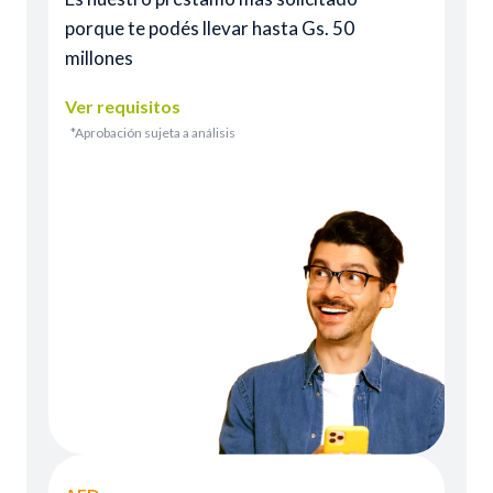
porque te podés llevar hasta Gs. 50
millones
Ver requisitos
*Aprobación sujeta a análisis