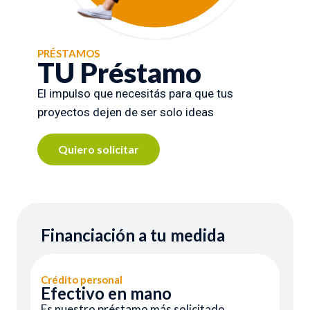
PRÉSTAMOS
TU Préstamo
El impulso que necesitás para que tus
proyectos dejen de ser solo ideas
Quiero solicitar
Financiación a tu medida
Crédito personal
Efectivo en mano
Es nuestro préstamo más solicitado