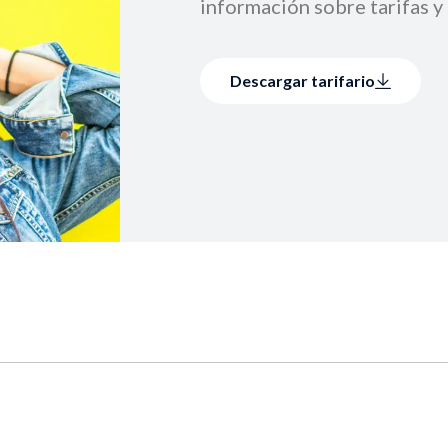
información sobre tarifas 
Descargar tarifario