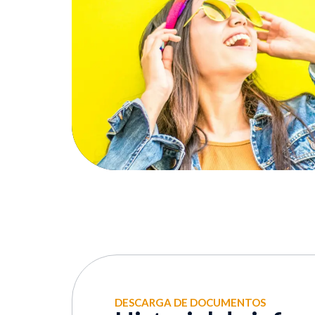
DESCARGA DE DOCUMENTOS