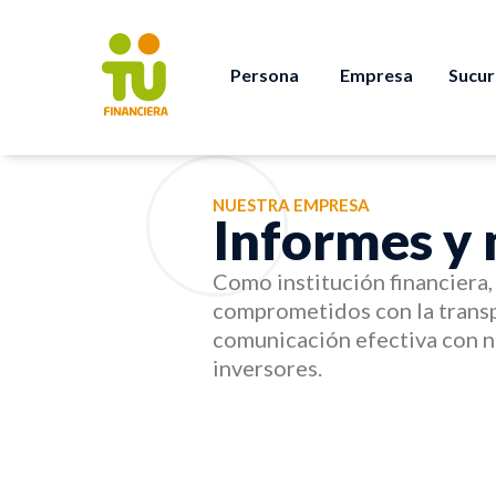
Persona
Empresa
Sucur
NUESTRA EMPRESA
Informes y
Como institución financiera
comprometidos con la transp
comunicación efectiva con n
inversores.