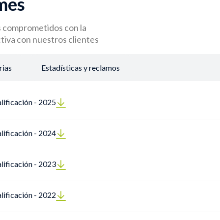
rmes
s comprometidos con la
tiva con nuestros clientes
ias
Estadísticas y reclamos
lificación - 2025
lificación - 2024
lificación - 2023
lificación - 2022