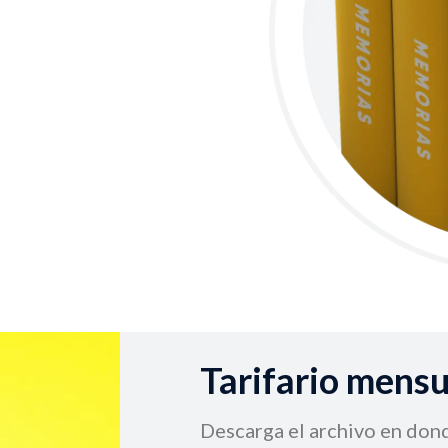
Tarifario mensu
Descarga el archivo en don