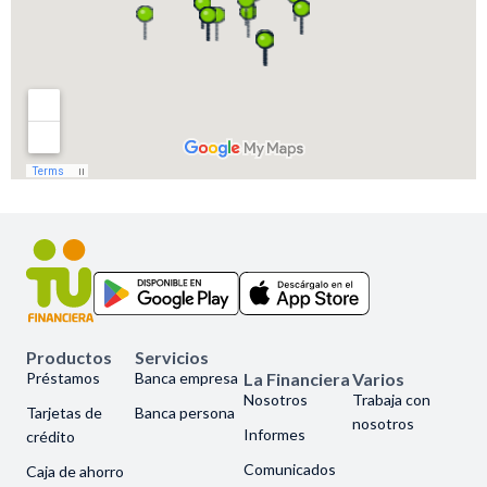
Productos
Servicios
Préstamos
Banca empresa
La Financiera
Varios
Nosotros
Trabaja con
Tarjetas de
Banca persona
nosotros
Informes
crédito
Comunicados
Caja de ahorro