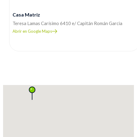
Casa Matriz
Teresa Lamas Carísimo 6410 e/ Capitán Román Garcia
Abrir en Google Maps