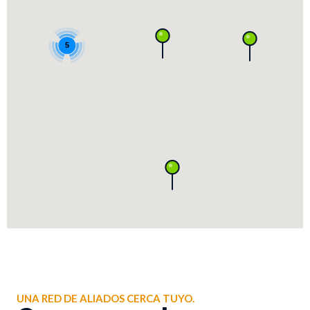
5
UNA RED DE ALIADOS CERCA TUYO.