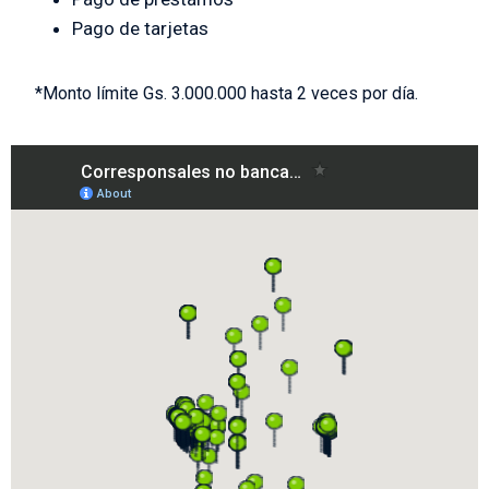
Pago de tarjetas
*Monto límite Gs. 3.000.000 hasta 2 veces por día.