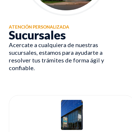
ATENCIÓN PERSONALIZADA
Sucursales
Acercate a cualquiera de nuestras
sucursales, estamos para ayudarte a
resolver tus trámites de forma ágil y
confiable.