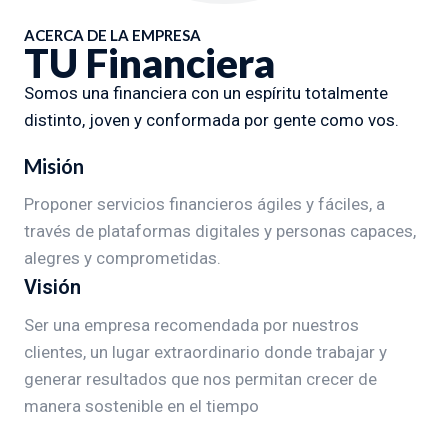
ACERCA DE LA EMPRESA
TU Financiera
Somos una financiera con un espíritu totalmente
distinto, joven y conformada por gente como vos.
Misión
Proponer servicios financieros ágiles y fáciles, a
través de plataformas digitales y personas capaces,
alegres y comprometidas.
Visión
Ser una empresa recomendada por nuestros
clientes, un lugar extraordinario donde trabajar y
generar resultados que nos permitan crecer de
manera sostenible en el tiempo