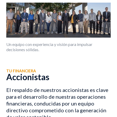
Un equipo con experiencia y visión para impulsar
decisiones sólidas.
TU FINANCIERA
Accionistas
El respaldo de nuestros accionistas es clave
para el desarrollo de nuestras operaciones
financieras, conducidas por un equipo
directivo comprometido con la generación
de valor sostenible.