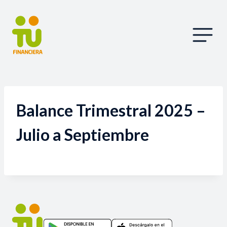
Balance Trimestral 2025 –
Julio a Septiembre