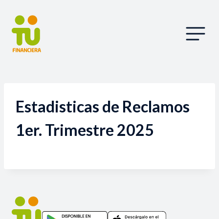
Estadisticas de Reclamos
1er. Trimestre 2025