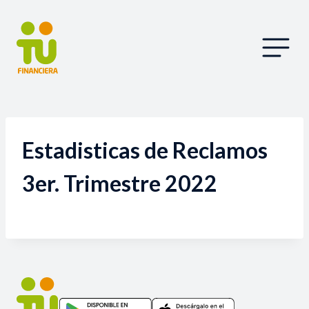
Estadisticas de Reclamos
3er. Trimestre 2022