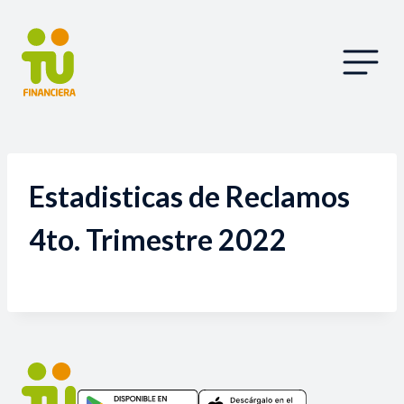
Estadisticas de Reclamos
4to. Trimestre 2022