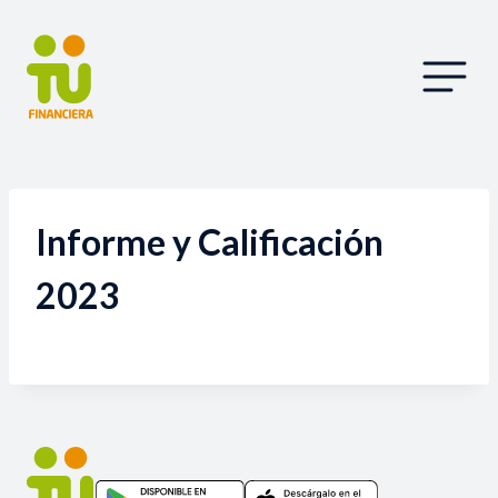
Informe y Calificación
2023