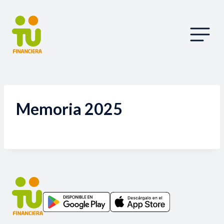
Memoria 2025