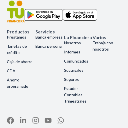
Productos
Servicios
Préstamos
Banca empresa
La Financiera
Varios
Nosotros
Trabaja con
Tarjetas de
Banca persona
nosotros
Informes
crédito
Comunicados
Caja de ahorro
Sucursales
CDA
Seguros
Ahorro
programado
Estados
Contables
Trimestrales