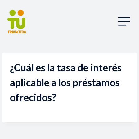
¿Cuál es la tasa de interés
aplicable a los préstamos
ofrecidos?