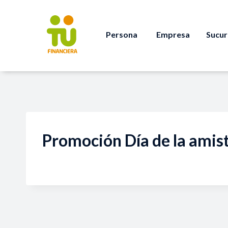
Persona
Empresa
Sucur
Promoción Día de la ami