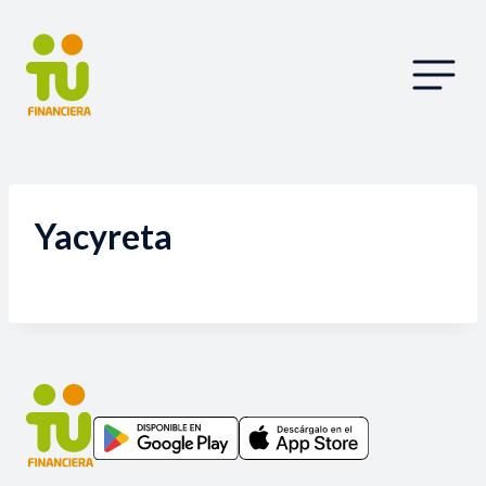
Yacyreta